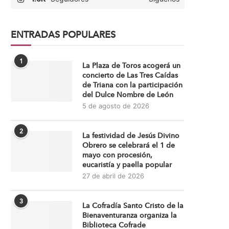
ENTRADAS POPULARES
1
La Plaza de Toros acogerá un
concierto de Las Tres Caídas
de Triana con la participación
del Dulce Nombre de León
5 de agosto de 2026
2
La festividad de Jesús Divino
Obrero se celebrará el 1 de
mayo con procesión,
eucaristía y paella popular
27 de abril de 2026
3
La Cofradía Santo Cristo de la
Bienaventuranza organiza la
Biblioteca Cofrade