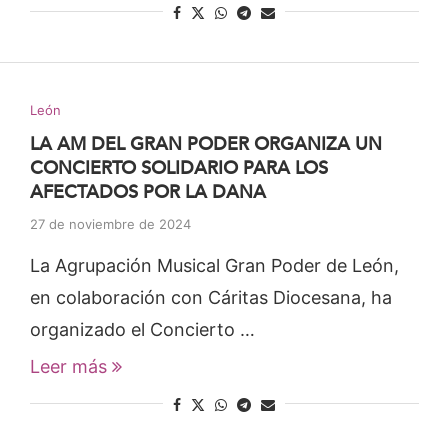
León
LA AM DEL GRAN PODER ORGANIZA UN
CONCIERTO SOLIDARIO PARA LOS
AFECTADOS POR LA DANA
27 de noviembre de 2024
La Agrupación Musical Gran Poder de León,
en colaboración con Cáritas Diocesana, ha
organizado el Concierto …
Leer más