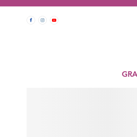
contenido
GRA