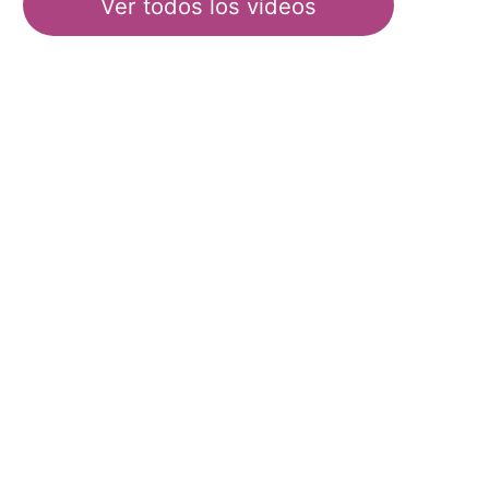
Ver todos los vídeos