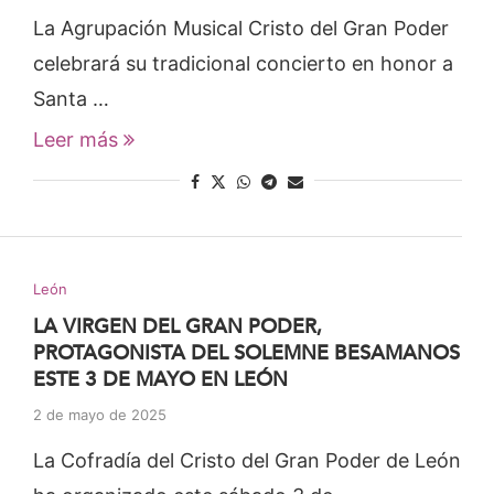
La Agrupación Musical Cristo del Gran Poder
celebrará su tradicional concierto en honor a
Santa …
Leer más
León
LA VIRGEN DEL GRAN PODER,
PROTAGONISTA DEL SOLEMNE BESAMANOS
ESTE 3 DE MAYO EN LEÓN
2 de mayo de 2025
La Cofradía del Cristo del Gran Poder de León