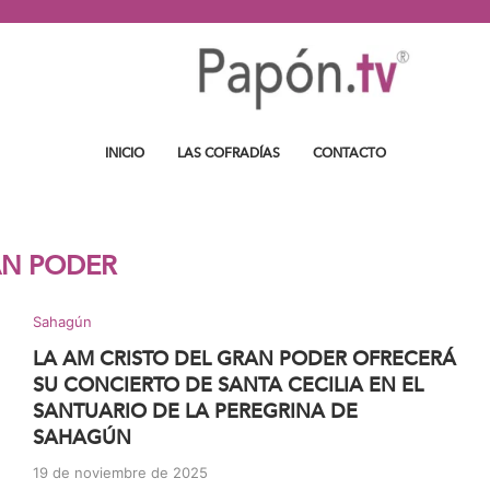
INICIO
LAS COFRADÍAS
CONTACTO
N PODER
Sahagún
LA AM CRISTO DEL GRAN PODER OFRECERÁ
SU CONCIERTO DE SANTA CECILIA EN EL
SANTUARIO DE LA PEREGRINA DE
SAHAGÚN
19 de noviembre de 2025