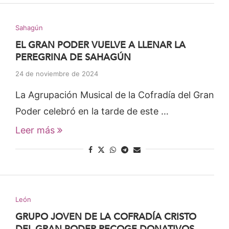
Sahagún
EL GRAN PODER VUELVE A LLENAR LA
PEREGRINA DE SAHAGÚN
24 de noviembre de 2024
La Agrupación Musical de la Cofradía del Gran
Poder celebró en la tarde de este …
Leer más
León
GRUPO JOVEN DE LA COFRADÍA CRISTO