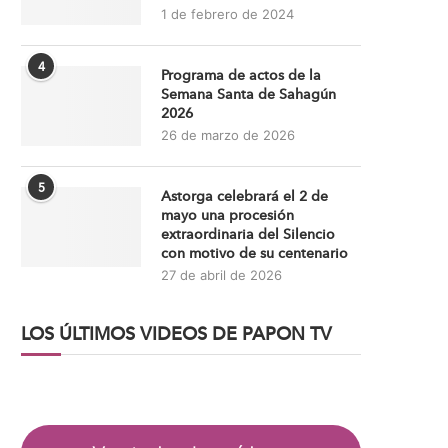
1 de febrero de 2024
4
Programa de actos de la
Semana Santa de Sahagún
2026
26 de marzo de 2026
5
Astorga celebrará el 2 de
mayo una procesión
extraordinaria del Silencio
con motivo de su centenario
27 de abril de 2026
LOS ÚLTIMOS VIDEOS DE PAPON TV