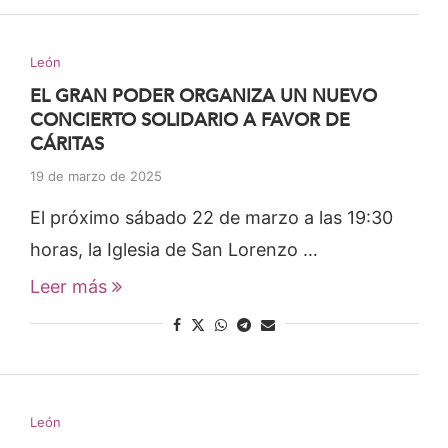
León
EL GRAN PODER ORGANIZA UN NUEVO
CONCIERTO SOLIDARIO A FAVOR DE
CÁRITAS
19 de marzo de 2025
El próximo sábado 22 de marzo a las 19:30
horas, la Iglesia de San Lorenzo …
Leer más
León