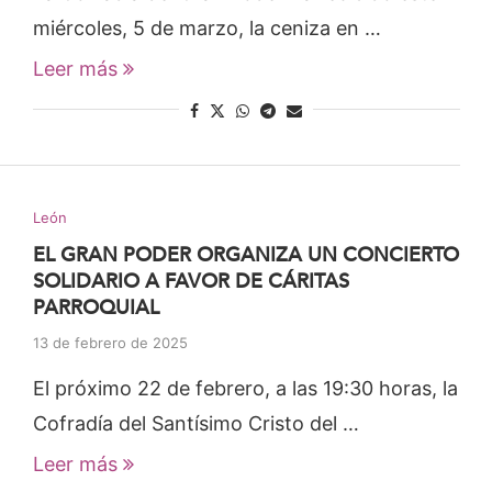
miércoles, 5 de marzo, la ceniza en …
Leer más
León
EL GRAN PODER ORGANIZA UN CONCIERTO
SOLIDARIO A FAVOR DE CÁRITAS
PARROQUIAL
13 de febrero de 2025
El próximo 22 de febrero, a las 19:30 horas, la
Cofradía del Santísimo Cristo del …
Leer más