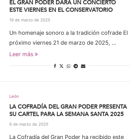
EL GRAN PODER DARA UN CONCIERTO
ESTE VIERNES EN EL CONSERVATORIO
19 de marzo de 2025
Un homenaje sonoro a la tradición cofrade El
próximo viernes 21 de marzo de 2025, …
Leer más
León
LA COFRADÍA DEL GRAN PODER PRESENTA
SU CARTEL PARA LA SEMANA SANTA 2025
6 de marzo de 2025
La Cofradía del Gran Poder ha recibido este