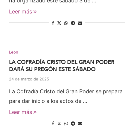
ha organizado este sábado 3 de …
Leer más
León
LA COFRADÍA CRISTO DEL GRAN PODER
DARÁ SU PREGÓN ESTE SÁBADO
24 de marzo de 2025
La Cofradía Cristo del Gran Poder se prepara
para dar inicio a los actos de …
Leer más