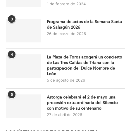
1 de febrero de 2024
3
Programa de actos de la Semana Santa
de Sahagún 2026
26 de marzo de 2026
4
La Plaza de Toros acogerá un concierto
de Las Tres Caídas de Triana con la
participación del Dulce Nombre de
León
5 de agosto de 2026
5
Astorga celebrará el 2 de mayo una
procesión extraordinaria del Silencio
con motivo de su centenario
27 de abril de 2026