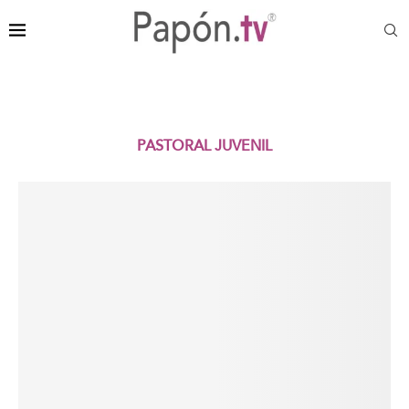
contenido
PASTORAL JUVENIL