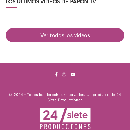
LOS ÚLTIMOS VIDEOS DE PAPON TV
Ver todos los vídeos
@ 2024 - Todos los derechos reservados. Un producto de
24
Siete Producciones