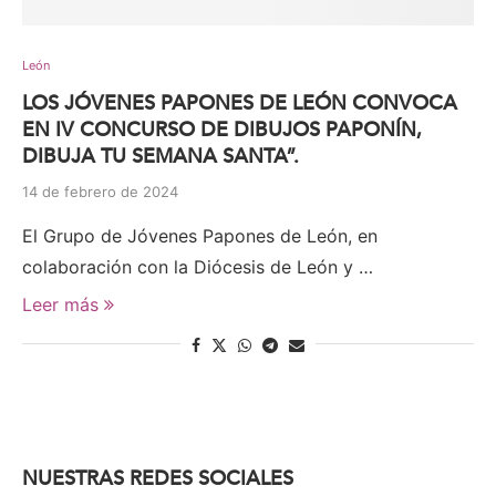
León
LOS JÓVENES PAPONES DE LEÓN CONVOCA
EN IV CONCURSO DE DIBUJOS PAPONÍN,
DIBUJA TU SEMANA SANTA”.
14 de febrero de 2024
El Grupo de Jóvenes Papones de León, en
colaboración con la Diócesis de León y …
Leer más
NUESTRAS REDES SOCIALES