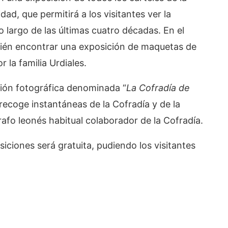
ad, que permitirá a los visitantes ver la
lo largo de las últimas cuatro décadas. En el
bién encontrar una exposición de maquetas de
r la familia Urdiales.
ición fotográfica denominada “
La Cofradía de
 recoge instantáneas de la Cofradía y de la
afo leonés habitual colaborador de la Cofradía.
iciones será gratuita, pudiendo los visitantes