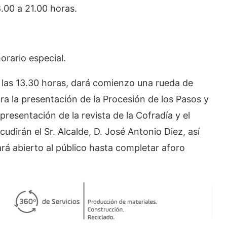
.00 a 21.00 horas.
orario especial.
a las 13.30 horas, dará comienzo una rueda de
a la presentación de la Procesión de los Pasos y
presentación de la revista de la Cofradía y el
irán el Sr. Alcalde, D. José Antonio Diez, así
rá abierto al público hasta completar aforo