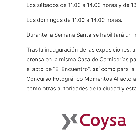
Los sábados de 11.00 a 14.00 horas y de 18
Los domingos de 11.00 a 14.00 horas.
Durante la Semana Santa se habilitará un h
Tras la inauguración de las exposiciones, 
prensa en la misma Casa de Carnicerías par
el acto de “El Encuentro”, así como para la 
Concurso Fotográfico Momentos Al acto acud
como otras autoridades de la ciudad y esta