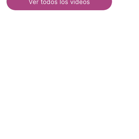
Ver todos los vídeos