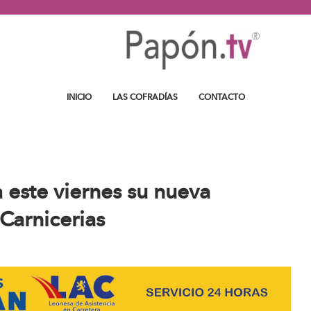
INICIO
LAS COFRADÍAS
CONTACTO
este viernes su nueva
Carnicerias