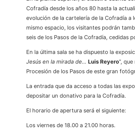
Cofradía desde los años 80 hasta la actualid
evolución de la cartelería de la Cofradía a 
mismo espacio, los visitantes podrán tam
seis de los Pasos de la Cofradía, cedidas po
En la última sala se ha dispuesto la expos
Jesús en la mirada de…
Luis Reyero
”, que
Procesión de los Pasos de este gran fotógr
La entrada que da acceso a todas las expos
depositar un donativo para la Cofradía.
El horario de apertura será el siguiente:
Los viernes de 18.00 a 21.00 horas.