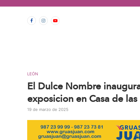
contenido
LEÓN
El Dulce Nombre inaugura 
exposicion en Casa de las 
19 de marzo de 2025