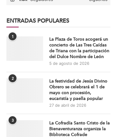
ENTRADAS POPULARES
1
La Plaza de Toros acogerá un
concierto de Las Tres Caídas
de Triana con la participación
del Dulce Nombre de León
5 de agosto de 2026
2
La festividad de Jesús Divino
Obrero se celebrará el 1 de
mayo con procesión,
eucaristía y paella popular
27 de abril de 2026
3
La Cofradía Santo Cristo de la
Bienaventuranza organiza la
Biblioteca Cofrade