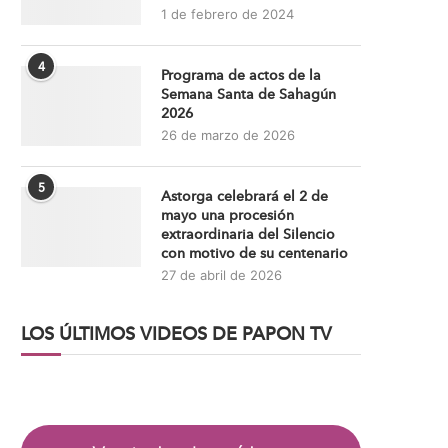
1 de febrero de 2024
4
Programa de actos de la
Semana Santa de Sahagún
2026
26 de marzo de 2026
5
Astorga celebrará el 2 de
mayo una procesión
extraordinaria del Silencio
con motivo de su centenario
27 de abril de 2026
LOS ÚLTIMOS VIDEOS DE PAPON TV