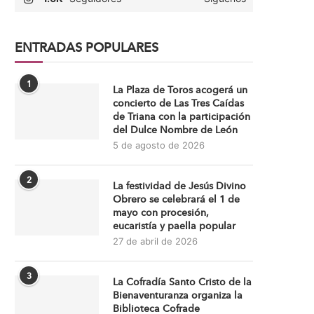
ENTRADAS POPULARES
1
La Plaza de Toros acogerá un
concierto de Las Tres Caídas
de Triana con la participación
del Dulce Nombre de León
5 de agosto de 2026
2
La festividad de Jesús Divino
Obrero se celebrará el 1 de
mayo con procesión,
eucaristía y paella popular
27 de abril de 2026
3
La Cofradía Santo Cristo de la
Bienaventuranza organiza la
Biblioteca Cofrade