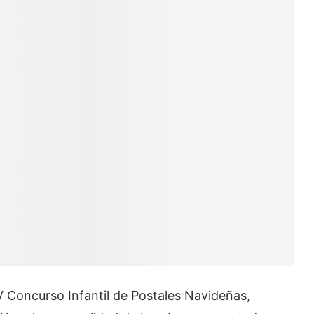
l V Concurso Infantil de Postales Navideñas,