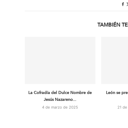
TAMBIÉN TE
La Cofradía del Dulce Nombre de
León se pre
Jesús Nazareno...
4 de marzo de 2025
21 de