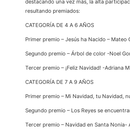
destacando una vez más, la alta participac
resultando premiados:
CATEGORÍA DE 4 A 6 AÑOS
Primer premio – Jesús ha Nacido – Mateo 
Segundo premio – Árbol de color -Noel Go
Tercer premio – ¡Feliz Navidad! -Adriana 
CATEGORÍA DE 7 A 9 AÑOS
Primer premio – Mi Navidad, tu Navidad, nu
Segundo premio – Los Reyes se encuentra
Tercer premio – Navidad en Santa Nonia-