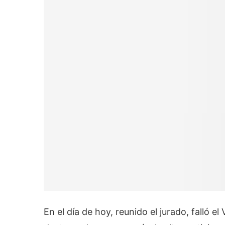
En el día de hoy, reunido el jurado, falló e