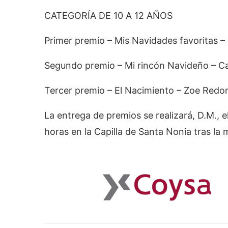
CATEGORÍA DE 10 A 12 AÑOS
Primer premio – Mis Navidades favoritas 
Segundo premio – Mi rincón Navideño – Ca
Tercer premio – El Nacimiento – Zoe Red
La entrega de premios se realizará, D.M., 
horas en la Capilla de Santa Nonia tras la 