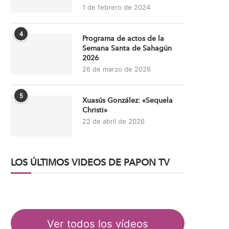
1 de febrero de 2024
4
Programa de actos de la
Semana Santa de Sahagún
2026
26 de marzo de 2026
5
Xuasús González: «Sequela
Christi»
22 de abril de 2026
LOS ÚLTIMOS VIDEOS DE PAPON TV
Ver todos los vídeos