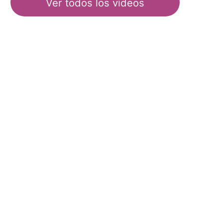
Ver todos los vídeos