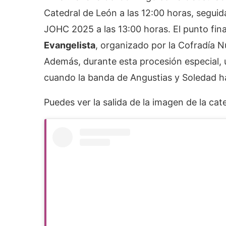
Catedral de León a las 12:00 horas, seguid
JOHC 2025 a las 13:00 horas. El punto fina
Evangelista
, organizado por la Cofradía N
Además, durante esta procesión especial,
cuando la banda de Angustias y Soledad h
Puedes ver la salida de la imagen de la ca