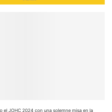
do el JOHC 2024 con una solemne misa en la