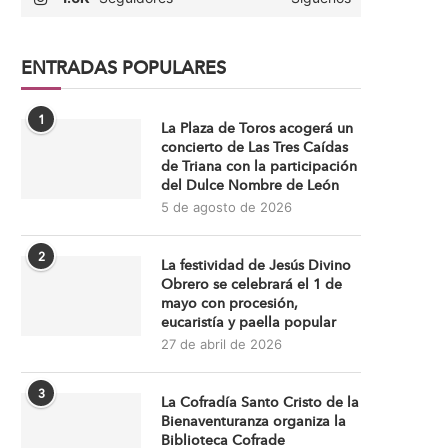
ENTRADAS POPULARES
1
La Plaza de Toros acogerá un
concierto de Las Tres Caídas
de Triana con la participación
del Dulce Nombre de León
5 de agosto de 2026
2
La festividad de Jesús Divino
Obrero se celebrará el 1 de
mayo con procesión,
eucaristía y paella popular
27 de abril de 2026
3
La Cofradía Santo Cristo de la
Bienaventuranza organiza la
Biblioteca Cofrade