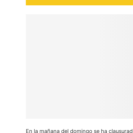
En la mañana del domingo se ha clausura