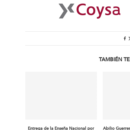
TAMBIÉN TE
Entrega de la Enseña Nacional por
Abilio Guerre