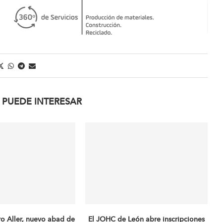
 PUEDE INTERESAR
ro Aller, nuevo abad de
El JOHC de León abre inscripciones