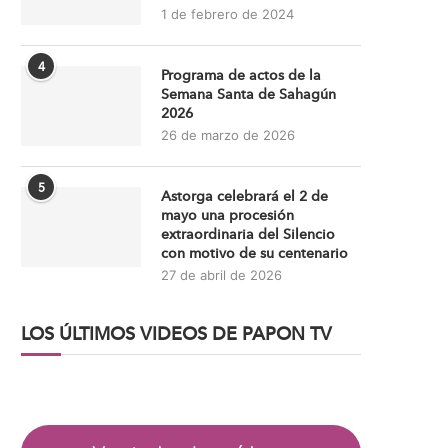
1 de febrero de 2024
4
Programa de actos de la
Semana Santa de Sahagún
2026
26 de marzo de 2026
5
Astorga celebrará el 2 de
mayo una procesión
extraordinaria del Silencio
con motivo de su centenario
27 de abril de 2026
LOS ÚLTIMOS VIDEOS DE PAPON TV