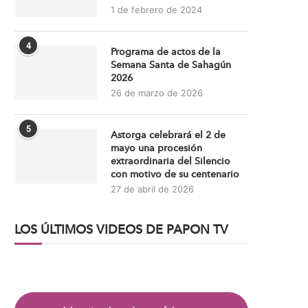
1 de febrero de 2024
4
Programa de actos de la
Semana Santa de Sahagún
2026
26 de marzo de 2026
5
Astorga celebrará el 2 de
mayo una procesión
extraordinaria del Silencio
con motivo de su centenario
27 de abril de 2026
LOS ÚLTIMOS VIDEOS DE PAPON TV