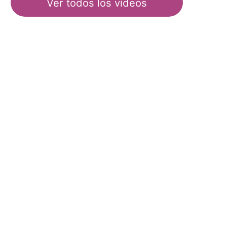
Ver todos los vídeos