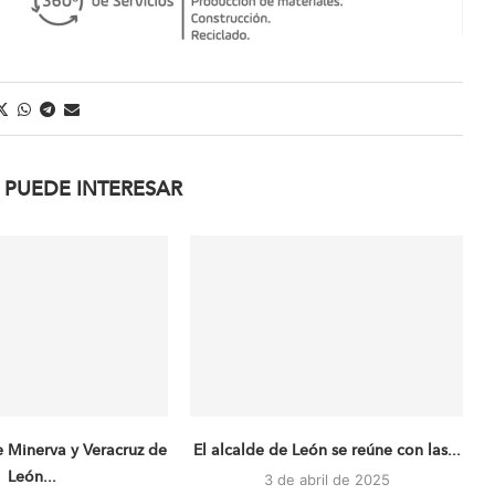
 PUEDE INTERESAR
e Minerva y Veracruz de
El alcalde de León se reúne con las...
León...
3 de abril de 2025