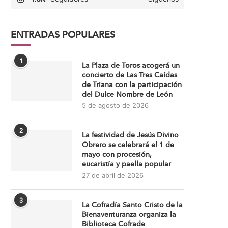
ENTRADAS POPULARES
1
La Plaza de Toros acogerá un
concierto de Las Tres Caídas
de Triana con la participación
del Dulce Nombre de León
5 de agosto de 2026
2
La festividad de Jesús Divino
Obrero se celebrará el 1 de
mayo con procesión,
eucaristía y paella popular
27 de abril de 2026
3
La Cofradía Santo Cristo de la
Bienaventuranza organiza la
Biblioteca Cofrade