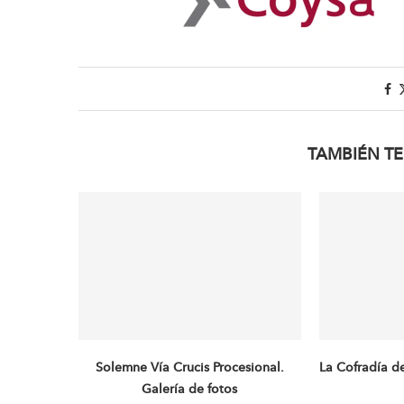
TAMBIÉN TE
Solemne Vía Crucis Procesional.
La Cofradía d
Galería de fotos