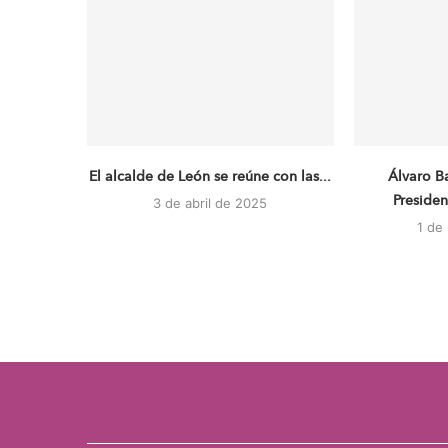
El alcalde de León se reúne con las...
Álvaro B
Presiden
3 de abril de 2025
1 de