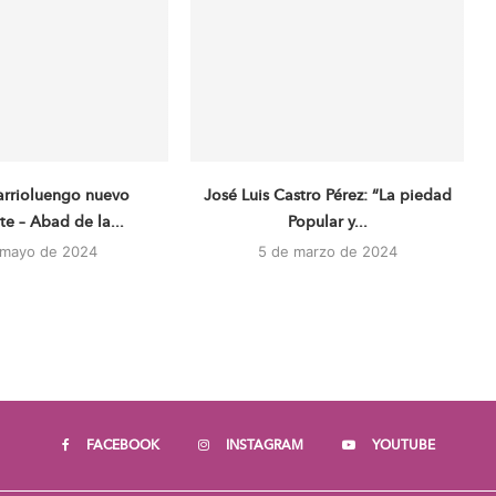
arrioluengo nuevo
José Luis Castro Pérez: “La piedad
te – Abad de la...
Popular y...
 mayo de 2024
5 de marzo de 2024
FACEBOOK
INSTAGRAM
YOUTUBE