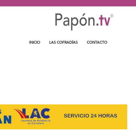
INICIO
LAS COFRADÍAS
CONTACTO