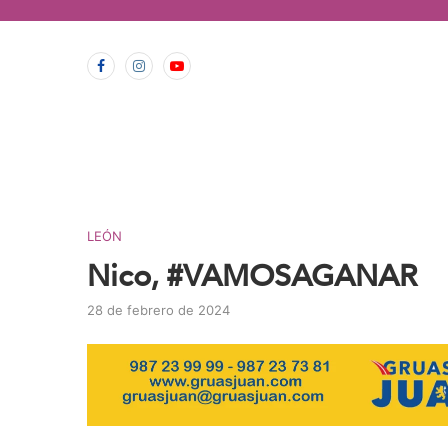
contenido
LEÓN
Nico, #VAMOSAGANAR
28 de febrero de 2024