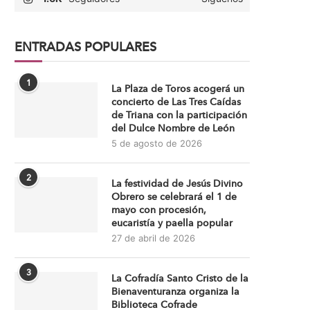
ENTRADAS POPULARES
1
La Plaza de Toros acogerá un
concierto de Las Tres Caídas
de Triana con la participación
del Dulce Nombre de León
5 de agosto de 2026
2
La festividad de Jesús Divino
Obrero se celebrará el 1 de
mayo con procesión,
eucaristía y paella popular
27 de abril de 2026
3
La Cofradía Santo Cristo de la
Bienaventuranza organiza la
Biblioteca Cofrade